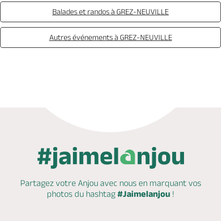
Balades et randos à GREZ-NEUVILLE
Autres événements à GREZ-NEUVILLE
Partagez votre Anjou avec nous en marquant
vos
photos du hashtag
#Jaimelanjou
!