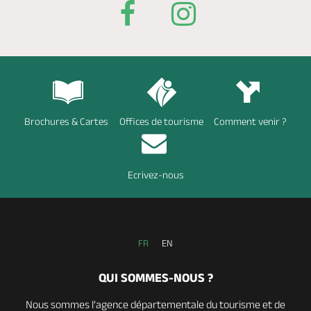
Brochures & Cartes
Offices de tourisme
Comment venir ?
Ecrivez-nous
FR
EN
QUI SOMMES-NOUS ?
Nous sommes l’agence départementale du tourisme et de