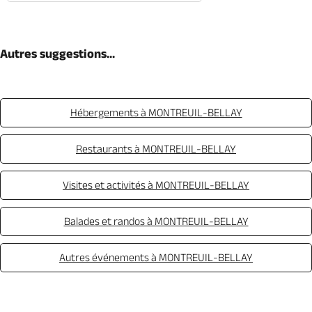
Autres suggestions...
Hébergements à MONTREUIL-BELLAY
Restaurants à MONTREUIL-BELLAY
Visites et activités à MONTREUIL-BELLAY
Balades et randos à MONTREUIL-BELLAY
Autres événements à MONTREUIL-BELLAY