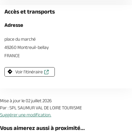
Accès et transports
Adresse
place du marché
49260 Montreuil-bellay
FRANCE
Voir l'itinéraire
Mise à jour le 02 juillet 2026
Par : SPL SAUMUR VAL DE LOIRE TOURISME
Suggérer une modification.
Vous aimerez aussi à proximité...