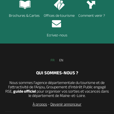
Brochures & Cartes
Offices de tourisme
Comment venir ?
Ecrivez-nous
FR
EN
QUI SOMMES-NOUS ?
Nous sommes l’agence départementale du tourisme et de
l’attractivité de l’Anjou, Groupement d’Intérêt Public engagé
RSE,
guide officiel
pour organiser vos sorties et vacances dans
le département de Maine-et-Loire.
À propos
-
Devenir annonceur