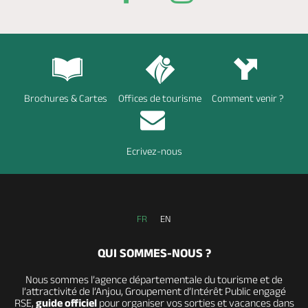
Brochures & Cartes
Offices de tourisme
Comment venir ?
Ecrivez-nous
FR
EN
QUI SOMMES-NOUS ?
Nous sommes l’agence départementale du tourisme et de
l’attractivité de l’Anjou, Groupement d’Intérêt Public engagé
RSE,
guide officiel
pour organiser vos sorties et vacances dans