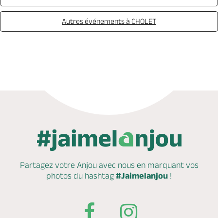
Autres événements à CHOLET
Partagez votre Anjou avec nous en marquant
vos
photos du hashtag
#Jaimelanjou
!