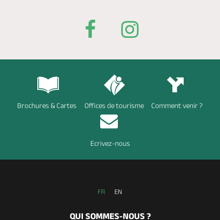
Brochures & Cartes
Offices de tourisme
Comment venir ?
Ecrivez-nous
FR
EN
QUI SOMMES-NOUS ?