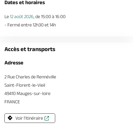
Dates et horaires
Le
12 août 2026
, de 15:00 à 16:00
- Fermé entre 12h30 et 14h
Accès et transports
Adresse
2 Rue Charles de Rennéville
Saint-Florent-le-Vieil
49410 Mauges-sur-loire
FRANCE
Voir l'itinéraire