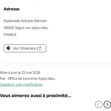
Adresse
Esplanade Antoine Glémain
49500 Segre-en-anjou bleu
FRANCE
Voir l'itinéraire
Mise à jour le 22 mai 2026
Par : Office de tourisme Anjou bleu
Suggérer une modification.
Vous aimerez aussi à proximité...