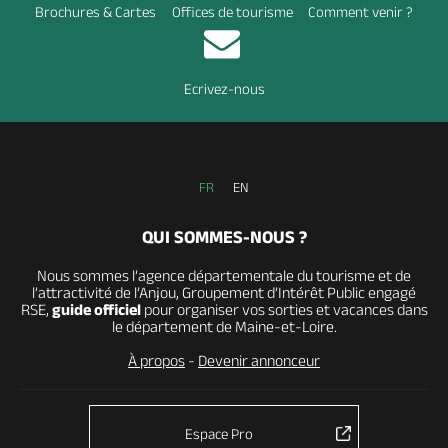
Brochures & Cartes
Offices de tourisme
Comment venir ?
Ecrivez-nous
FR
EN
QUI SOMMES-NOUS ?
Nous sommes l’agence départementale du tourisme et de
l’attractivité de l’Anjou, Groupement d’Intérêt Public engagé
RSE,
guide officiel
pour organiser vos sorties et vacances dans
le département de Maine-et-Loire.
À propos
-
Devenir annonceur
Espace Pro