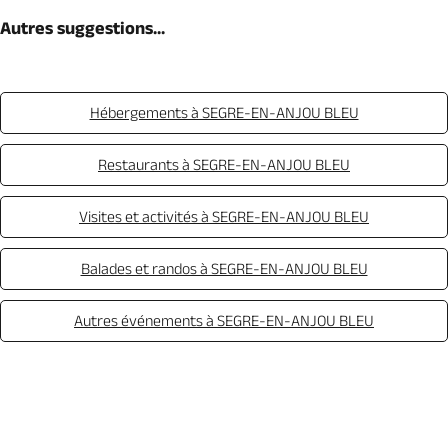
Autres suggestions...
Hébergements à SEGRE-EN-ANJOU BLEU
Restaurants à SEGRE-EN-ANJOU BLEU
Visites et activités à SEGRE-EN-ANJOU BLEU
Balades et randos à SEGRE-EN-ANJOU BLEU
Autres événements à SEGRE-EN-ANJOU BLEU
Appeler
Mail