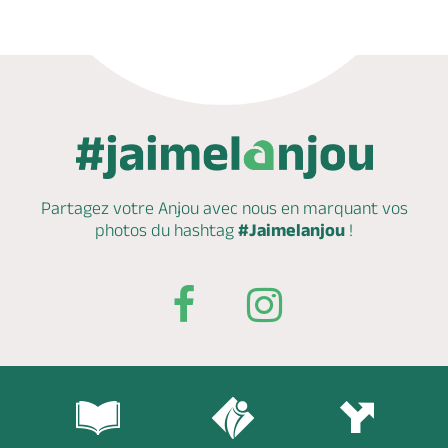
Partagez votre Anjou avec nous en marquant
vos
photos du hashtag
#Jaimelanjou
!