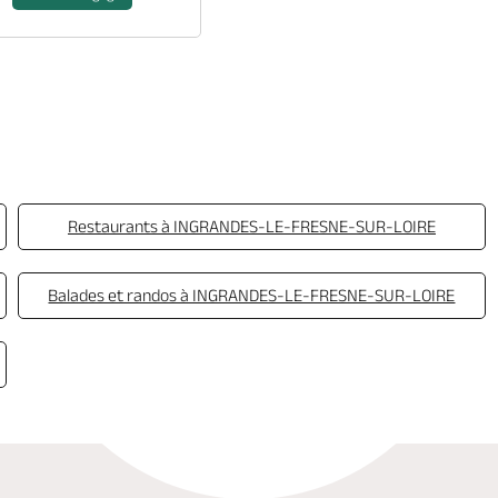
Restaurants à INGRANDES-LE-FRESNE-SUR-LOIRE
Balades et randos à INGRANDES-LE-FRESNE-SUR-LOIRE