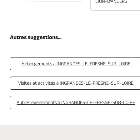
LION-D'ANGERS
Autres suggestions...
Hébergements à INGRANDES-LE-FRESNE-SUR-LOIRE
Visites et activités à INGRANDES-LE-FRESNE-SUR-LOIRE
Autres événements à INGRANDES-LE-FRESNE-SUR-LOIRE