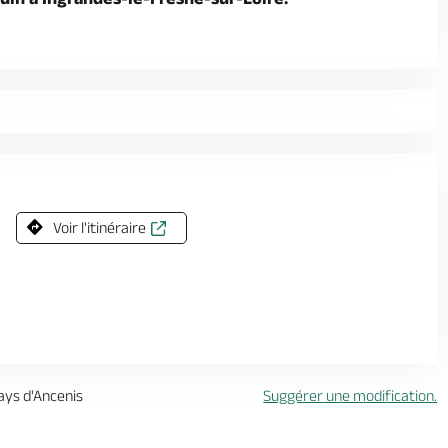
Voir l'itinéraire
Pays d'Ancenis
Suggérer une modification.