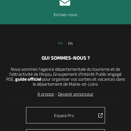
Ecrivez-nous
FR
EN
QUI SOMMES-NOUS ?
Nous sommes l’agence départementale du tourisme et de
l’attractivité de l’Anjou, Groupement d’Intérêt Public engagé
RSE,
guide officiel
pour organiser vos sorties et vacances dans
le département de Maine-et-Loire.
À propos
-
Devenir annonceur
Espace Pro