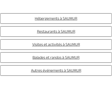
Hébergements à SAUMUR
Restaurants à SAUMUR
Visites et activités à SAUMUR
Balades et randos à SAUMUR
Autres événements à SAUMUR
Appeler
Mail
Site web