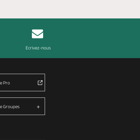
Ecrivez-nous
e Pro
e Groupes