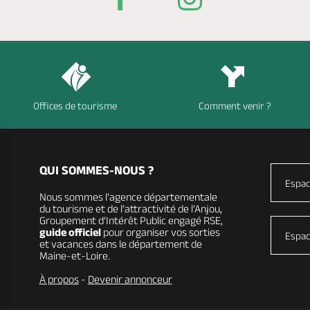
Offices de tourisme
Comment venir ?
QUI SOMMES-NOUS ?
Espac
Nous sommes l’agence départementale
du tourisme et de l’attractivité de l’Anjou,
Groupement d’Intérêt Public engagé RSE,
guide officiel
pour organiser vos sorties
Espac
et vacances dans le département de
Maine-et-Loire.
À propos
-
Devenir annonceur