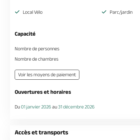
Local Vélo
Parc/jardin
Capacité
Nombre de personnes
Nombre de chambres
Voir les moyens de paiement
Ouvertures et horaires
Du
01 janvier 2026
au
31 décembre 2026
Accès et transports