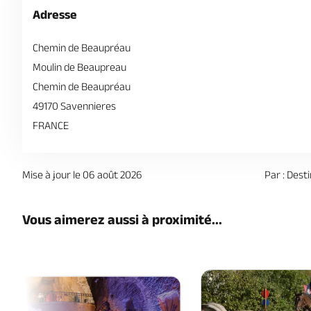
Adresse
Chemin de Beaupréau
Moulin de Beaupreau
Chemin de Beaupréau
49170 Savennieres
FRANCE
Mise à jour le 06 août 2026
Par : Dest
Vous aimerez aussi à proximité...