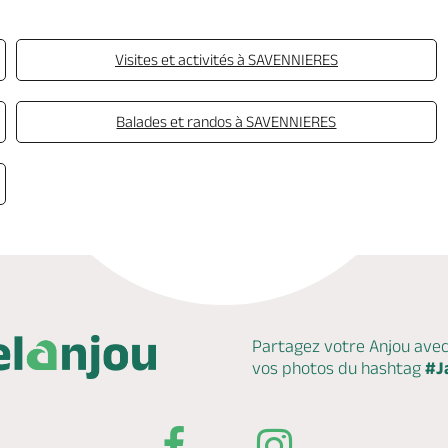
Visites et activités à SAVENNIERES
Balades et randos à SAVENNIERES
Partagez votre Anjou ave
vos photos du hashtag
#J