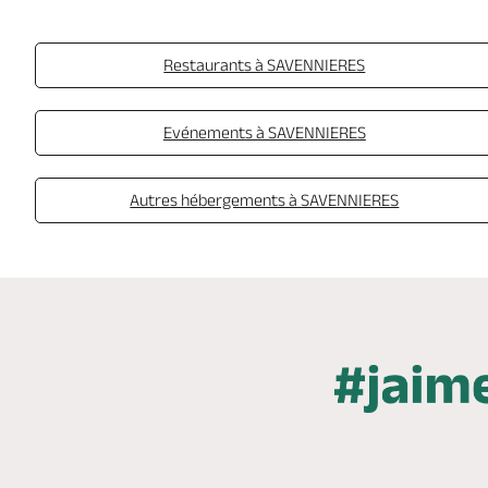
Restaurants à SAVENNIERES
Evénements à SAVENNIERES
Autres hébergements à SAVENNIERES