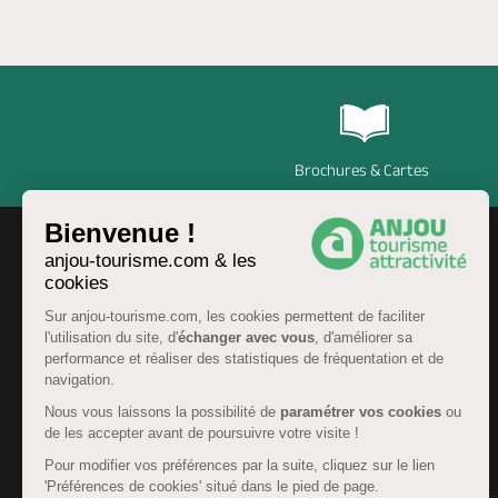
Brochures & Cartes
Bienvenue !
anjou-tourisme.com & les
cookies
Sur anjou-tourisme.com, les cookies permettent de faciliter
l'utilisation du site, d'
échanger avec vous
, d'améliorer sa
performance et réaliser des statistiques de fréquentation et de
navigation.
Nous vous laissons la possibilité de
paramétrer vos cookies
ou
de les accepter avant de poursuivre votre visite !
FR
Pour modifier vos préférences par la suite, cliquez sur le lien
'Préférences de cookies' situé dans le pied de page.