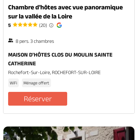
Chambre d'hôtes avec vue panoramique
sur la vallée de la Loire
5
(20)
8 pers. 3 chambres
MAISON D'HÔTES CLOS DU MOULIN SAINTE
CATHERINE
Rochefort-Sur-Loire, ROCHEFORT-SUR-LOIRE
WiFi
Ménage offert
Réserver