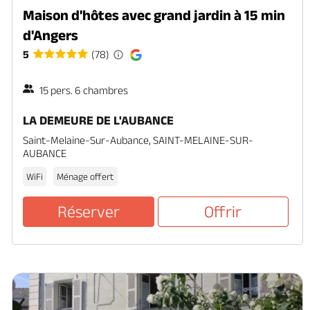
Maison d'hôtes avec grand jardin à 15 min
d'Angers
5
(78)
15 pers. 6 chambres
LA DEMEURE DE L'AUBANCE
Saint-Melaine-Sur-Aubance, SAINT-MELAINE-SUR-
AUBANCE
WiFi
Ménage offert
Réserver
Offrir