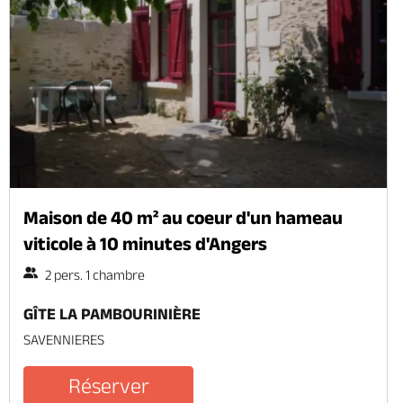
Maison de 40 m² au coeur d'un hameau
viticole à 10 minutes d'Angers
2 pers. 1 chambre
GÎTE LA PAMBOURINIÈRE
SAVENNIERES
Réserver