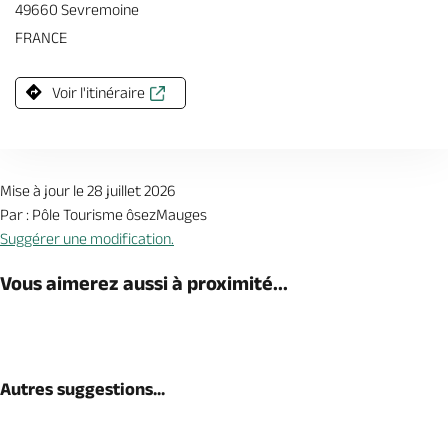
49660 Sevremoine
FRANCE
Voir l'itinéraire
Mise à jour le 28 juillet 2026
Par : Pôle Tourisme ôsezMauges
Suggérer une modification.
Vous aimerez aussi à proximité...
Autres suggestions...