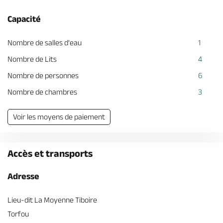
Capacité
Nombre de salles d'eau
1
Nombre de Lits
4
Nombre de personnes
6
Nombre de chambres
3
Voir les moyens de paiement
Accès et transports
Adresse
Lieu-dit La Moyenne Tiboire
Torfou