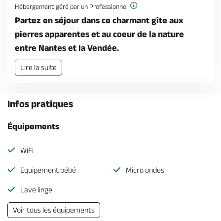
Hébergement géré par un Professionnel
Partez en séjour dans ce charmant gîte aux
pierres apparentes et au coeur de la nature
entre Nantes et la Vendée.
Lire la suite
Infos pratiques
Équipements
WiFi
Equipement bébé
Micro ondes
Lave linge
Voir tous les équipements