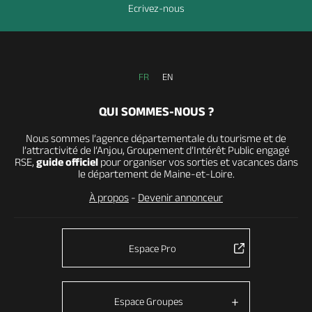
Ecrivez-nous
FR
EN
QUI SOMMES-NOUS ?
Nous sommes l’agence départementale du tourisme et de
l’attractivité de l’Anjou, Groupement d’Intérêt Public engagé
RSE,
guide officiel
pour organiser vos sorties et vacances dans
le département de Maine-et-Loire.
À propos
-
Devenir annonceur
Espace Pro
Espace Groupes