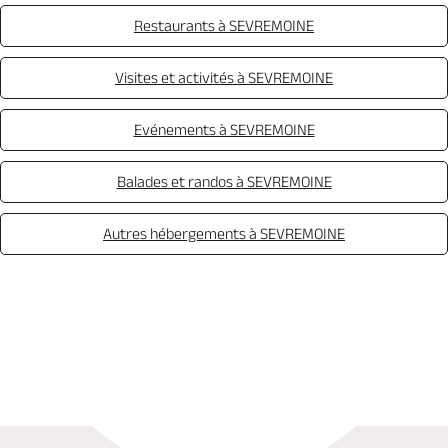
Restaurants à SEVREMOINE
Visites et activités à SEVREMOINE
Evénements à SEVREMOINE
Balades et randos à SEVREMOINE
Autres hébergements à SEVREMOINE
Réserver