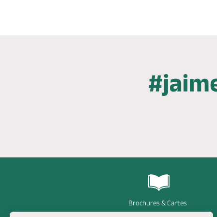
Brochures & Cartes