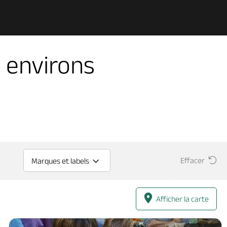
 environs
Effacer
Marques et labels
Afficher la carte