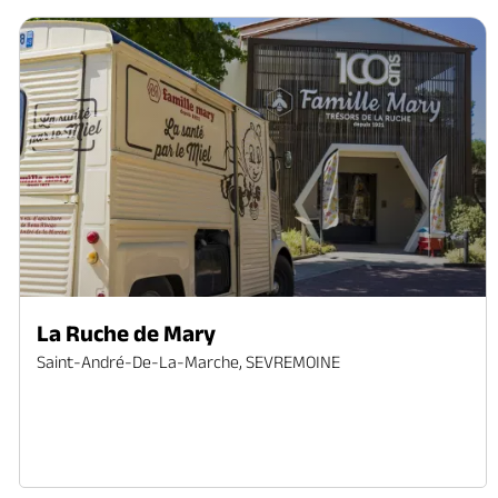
La Ruche de Mary
Saint-André-De-La-Marche, SEVREMOINE