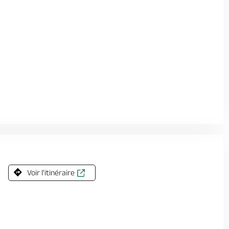
Voir l'itinéraire