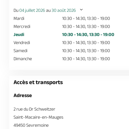
Du
04 juillet 2026
au
30 août 2026
Mardi
10:30 - 14:30, 13:30 - 19:00
Mercredi
10:30 - 14:30, 13:30 - 19:00
Jeudi
10:30 - 14:30, 13:30 - 19:00
Vendredi
10:30 - 14:30, 13:30 - 19:00
Samedi
10:30 - 14:30, 13:30 - 19:00
Dimanche
10:30 - 14:30, 13:30 - 19:00
Accès et transports
Adresse
2 rue du Dr Schweitzer
Saint-Macaire-en-Mauges
49450 Sevremoine