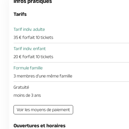
Infos pratiques
Tarifs
Tarif indiv. adulte
35 € forfait 10 tickets
Tarif indiv. enfant
20 € forfait 10 tickets
Formule famille
3 membres d'une même famille
Gratuité
moins de 3 ans
Voir les moyens de paiement
Ouvertures et horaires