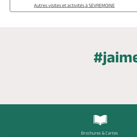
Autres visites et activités à SEVREMOINE
Brochures & Cartes