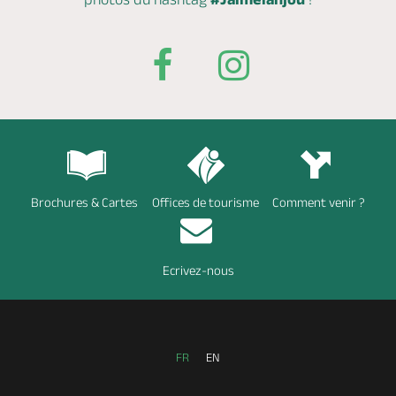
Brochures & Cartes
Offices de tourisme
Comment venir ?
Ecrivez-nous
FR
EN