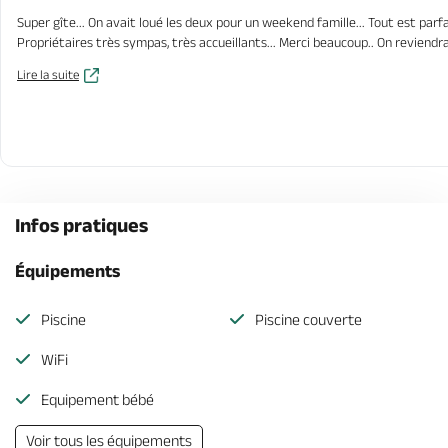
Super gîte... On avait loué les deux pour un weekend famille... Tout est parfait
Propriétaires très sympas, très accueillants... Merci beaucoup.. On reviendr
Lire la suite
Infos pratiques
Équipements
Piscine
Piscine couverte
WiFi
Equipement bébé
Voir tous les équipements