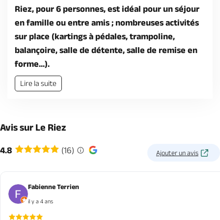
Riez, pour 6 personnes, est idéal pour un séjour
en famille ou entre amis ; nombreuses activités
sur place (kartings à pédales, trampoline,
balançoire, salle de détente, salle de remise en
forme...).
Lire la suite
Avis sur Le Riez
4.8
(16)
Ajouter un avis
Fabienne Terrien
il y a 4 ans