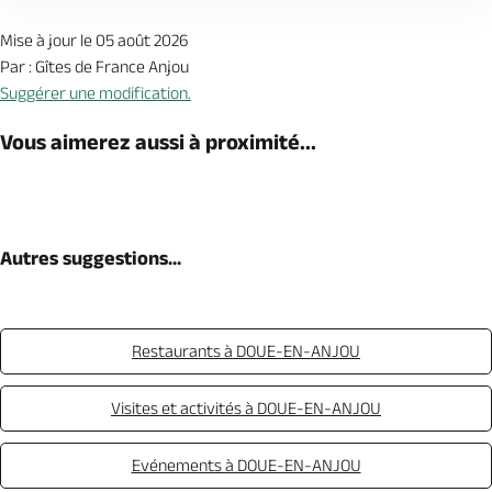
Mise à jour le 05 août 2026
Par : Gîtes de France Anjou
Suggérer une modification.
Vous aimerez aussi à proximité...
Autres suggestions...
Restaurants à DOUE-EN-ANJOU
Visites et activités à DOUE-EN-ANJOU
Evénements à DOUE-EN-ANJOU