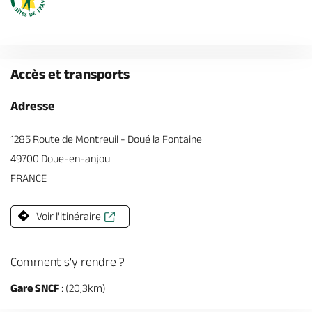
Accès et transports
Adresse
1285 Route de Montreuil - Doué la Fontaine
49700 Doue-en-anjou
FRANCE
Voir l'itinéraire
Comment s'y rendre ?
Gare SNCF
: (20,3km)