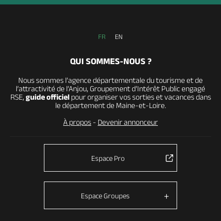
FR
EN
QUI SOMMES-NOUS ?
Nous sommes l’agence départementale du tourisme et de
l’attractivité de l’Anjou, Groupement d’Intérêt Public engagé
RSE,
guide officiel
pour organiser vos sorties et vacances dans
le département de Maine-et-Loire.
À propos
-
Devenir annonceur
Espace Pro
Espace Groupes