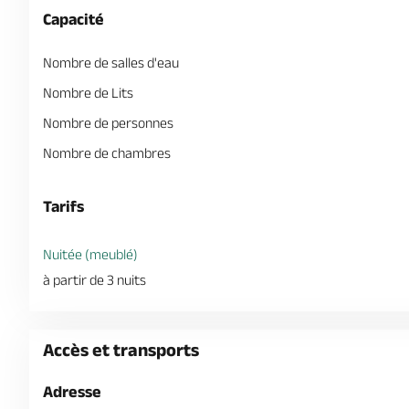
Capacité
Nombre de salles d'eau
Nombre de Lits
Nombre de personnes
Nombre de chambres
Tarifs
Nuitée (meublé)
à partir de 3 nuits
Accès et transports
Adresse