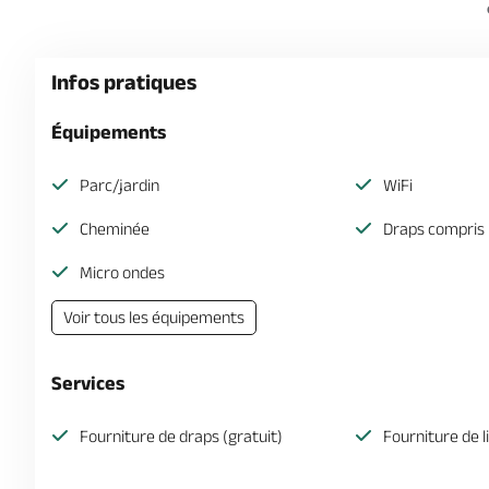
Infos pratiques
Équipements
Parc/jardin
WiFi
Cheminée
Draps compris
Micro ondes
Voir tous les équipements
Services
Fourniture de draps (gratuit)
Fourniture de l