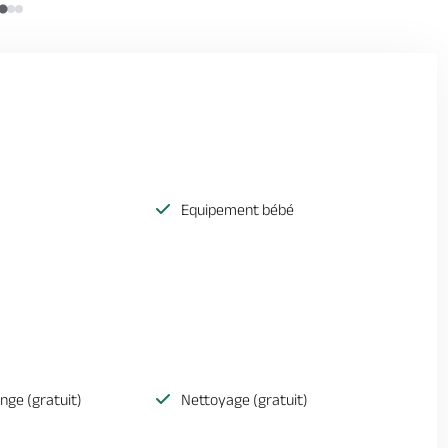
Equipement bébé
inge (gratuit)
Nettoyage (gratuit)