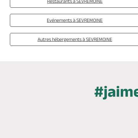
Restaurants à SEVREMOINE
Evénements à SEVREMOINE
Autres hébergements à SEVREMOINE