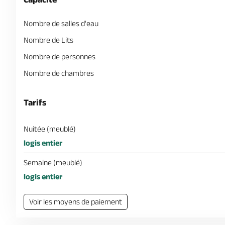
Nombre de salles d'eau
Nombre de Lits
Nombre de personnes
Nombre de chambres
Tarifs
Nuitée (meublé)
logis entier
Semaine (meublé)
logis entier
Voir les moyens de paiement