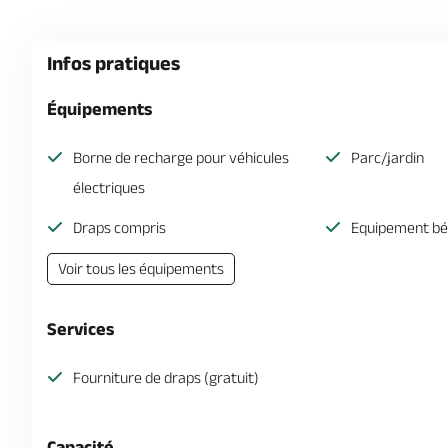
Infos pratiques
Équipements
Borne de recharge pour véhicules
Parc/jardin
électriques
Draps compris
Equipement b
Voir tous les équipements
Services
Fourniture de draps (gratuit)
Capacité