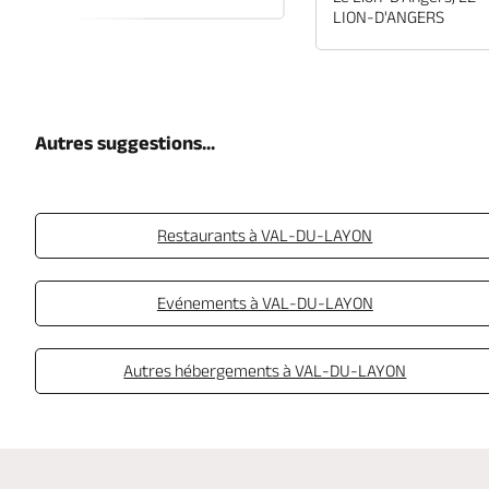
LION-D'ANGERS
Autres suggestions...
Restaurants à VAL-DU-LAYON
Evénements à VAL-DU-LAYON
Autres hébergements à VAL-DU-LAYON