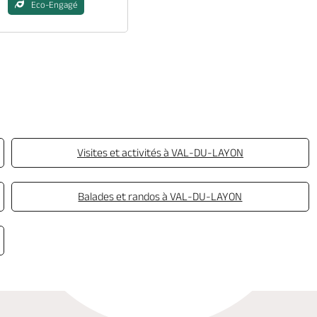
Eco-Engagé
Visites et activités à VAL-DU-LAYON
Balades et randos à VAL-DU-LAYON