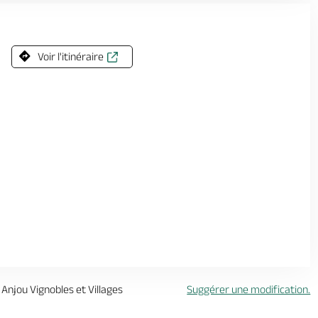
Voir l'itinéraire
 Anjou Vignobles et Villages
Suggérer une modification.