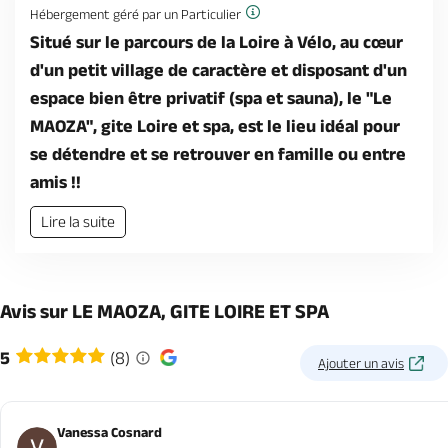
Hébergement géré par un Particulier
Situé sur le parcours de la Loire à Vélo, au cœur
d'un petit village de caractère et disposant d'un
espace bien être privatif (spa et sauna), le "Le
MAOZA", gite Loire et spa, est le lieu idéal pour
se détendre et se retrouver en famille ou entre
amis !!
Lire la suite
Avis sur LE MAOZA, GITE LOIRE ET SPA
5
(8)
Ajouter un avis
Vanessa Cosnard