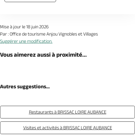
Mise à jour le 18 juin 2026
Par : Office de tourisme Anjou Vignobles et Villages
Suggérer une modification.
Vous aimerez aussi à proximité...
Autres suggestions...
Restaurants à BRISSAC LOIRE AUBANCE
Visites et activités à BRISSAC LOIRE AUBANCE