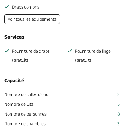
Draps compris
Voir tous les équipements
Services
Fourniture de draps
Fourniture de linge
(gratuit)
(gratuit)
Capacité
Nombre de salles d'eau
2
Nombre de Lits
5
Nombre de personnes
8
Nombre de chambres
3