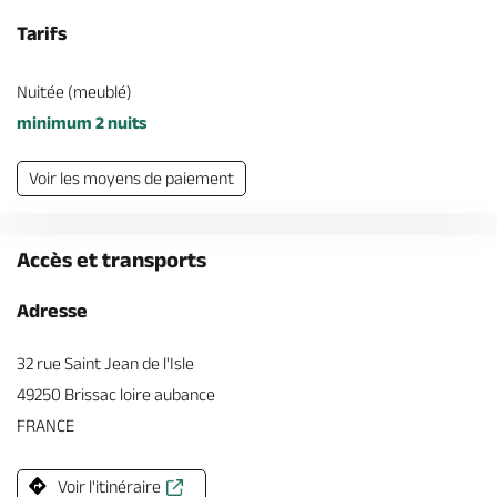
Tarifs
Nuitée (meublé)
minimum 2 nuits
Voir les moyens de paiement
Accès et transports
Adresse
32 rue Saint Jean de l'Isle
49250 Brissac loire aubance
FRANCE
Voir l'itinéraire