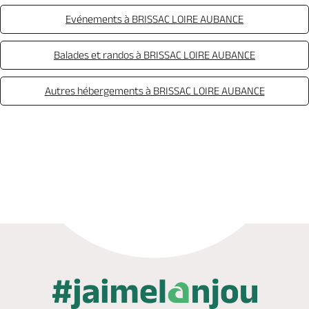
Evénements à BRISSAC LOIRE AUBANCE
Balades et randos à BRISSAC LOIRE AUBANCE
Autres hébergements à BRISSAC LOIRE AUBANCE
Réserver