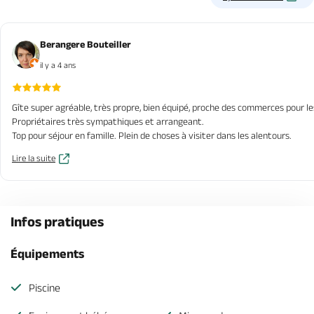
Berangere Bouteiller
il y a 4 ans
Gîte super agréable, très propre, bien équipé, proche des commerces pour l
Propriétaires très sympathiques et arrangeant.
Top pour séjour en famille. Plein de choses à visiter dans les alentours.
Lire la suite
Infos pratiques
Équipements
Piscine