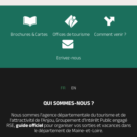
Brochures & Cartes
Offices de tourisme
Comment venir ?
Ecrivez-nous
FR
EN
QUI SOMMES-NOUS ?
Nous sommes l’agence départementale du tourisme et de
l’attractivité de l’Anjou, Groupement d’Intérêt Public engagé
RSE,
guide officiel
pour organiser vos sorties et vacances dans
le département de Maine-et-Loire.