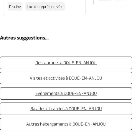
Piscine
Location/prêt de vélo
Autres suggestions...
Restaurants à DOUE-EN-ANJOU
Visites et activités à DOUE-EN-ANJOU
Evénements à DOUE-EN-ANJOU
Balades et randos à DOUE-EN-ANJOU
Autres hébergements à DOUE-EN-ANJOU