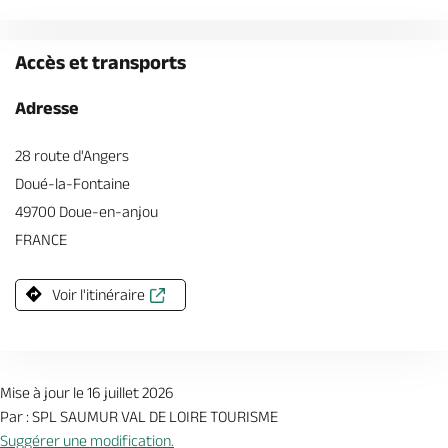
Accès et transports
Adresse
28 route d'Angers
Doué-la-Fontaine
49700 Doue-en-anjou
FRANCE
Voir l'itinéraire
Mise à jour le 16 juillet 2026
Par : SPL SAUMUR VAL DE LOIRE TOURISME
Suggérer une modification.