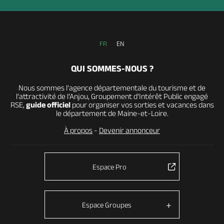
FR
EN
QUI SOMMES-NOUS ?
Nous sommes l’agence départementale du tourisme et de
l’attractivité de l’Anjou, Groupement d’Intérêt Public engagé
RSE,
guide officiel
pour organiser vos sorties et vacances dans
le département de Maine-et-Loire.
À propos
-
Devenir annonceur
Espace Pro
Espace Groupes