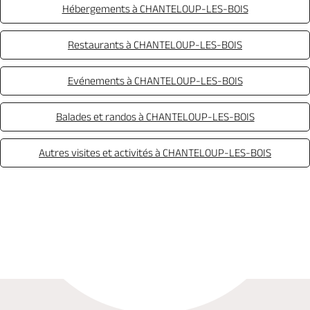
Hébergements à CHANTELOUP-LES-BOIS
Restaurants à CHANTELOUP-LES-BOIS
Evénements à CHANTELOUP-LES-BOIS
Balades et randos à CHANTELOUP-LES-BOIS
Autres visites et activités à CHANTELOUP-LES-BOIS
Appeler
Mail
Site web