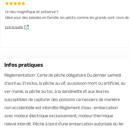
Un lieu magnifique et préservé !!
idéal pour des balades en famille, les petits comme les grands sont ravis de
Lire la suite
Infos pratiques
Règlementation : Carte de pêche obligatoire Du dernier samedi
d'avril au 31 inclus, la pêche au vif, au poisson mort ou artificiel, au
ver manié, la pêche au toc, à la dandinette et aux leurres
susceptibles de capturer des poissons carnassiers de manière
non accidentelle est interdite.Règlement d'eau : embarcation
avec moteur électrique exclusivement, moteur thermique
relevé interdit. Pêche à bord d'une embarcation autorisée du 1er