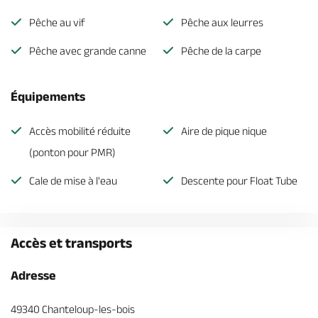
Pêche au vif
Pêche aux leurres
Pêche avec grande canne
Pêche de la carpe
Équipements
Accès mobilité réduite
Aire de pique nique
(ponton pour PMR)
Cale de mise à l'eau
Descente pour Float Tube
Accès et transports
Adresse
49340 Chanteloup-les-bois