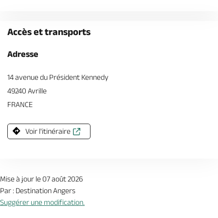
Accès et transports
Adresse
14 avenue du Président Kennedy
49240 Avrille
FRANCE
Voir l'itinéraire
Mise à jour le 07 août 2026
Par : Destination Angers
Suggérer une modification.