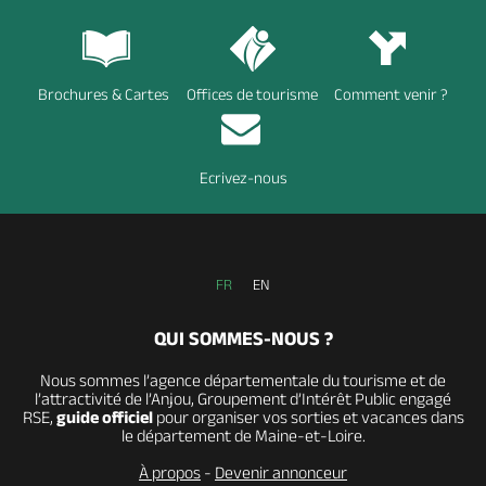
Brochures & Cartes
Offices de tourisme
Comment venir ?
Ecrivez-nous
FR
EN
QUI SOMMES-NOUS ?
Nous sommes l’agence départementale du tourisme et de
l’attractivité de l’Anjou, Groupement d’Intérêt Public engagé
RSE,
guide officiel
pour organiser vos sorties et vacances dans
le département de Maine-et-Loire.
À propos
-
Devenir annonceur