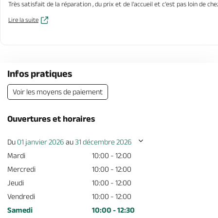
Très satisfait de la réparation , du prix et de l'accueil et c'est pas loin de ch
Lire la suite
Infos pratiques
Voir les moyens de paiement
Ouvertures et horaires
Du
01 janvier 2026
au
31 décembre 2026
Mardi
10:00 - 12:00
Mercredi
10:00 - 12:00
Jeudi
10:00 - 12:00
Vendredi
10:00 - 12:00
Samedi
10:00 - 12:30