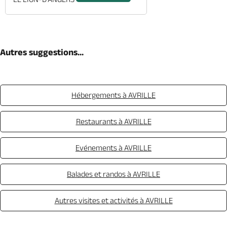
Autres suggestions...
Hébergements à AVRILLE
Restaurants à AVRILLE
Evénements à AVRILLE
Balades et randos à AVRILLE
Autres visites et activités à AVRILLE