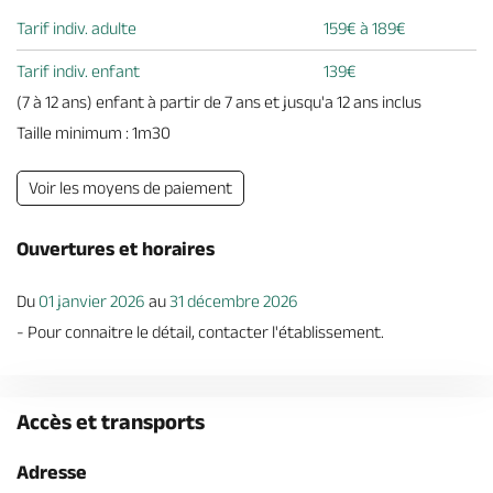
Tarif indiv. adulte
159€ à 189€
Tarif indiv. enfant
139€
(7 à 12 ans) enfant à partir de 7 ans et jusqu'a 12 ans inclus
Taille minimum : 1m30
Voir les moyens de paiement
Ouvertures et horaires
Du
01 janvier 2026
au
31 décembre 2026
- Pour connaitre le détail, contacter l'établissement.
Accès et transports
Adresse