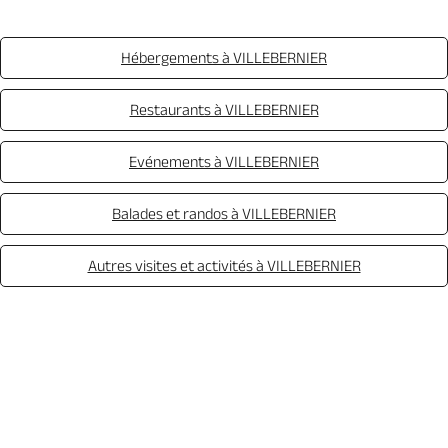
Hébergements à VILLEBERNIER
Restaurants à VILLEBERNIER
Evénements à VILLEBERNIER
Balades et randos à VILLEBERNIER
Autres visites et activités à VILLEBERNIER
Appeler
Mail
Site web