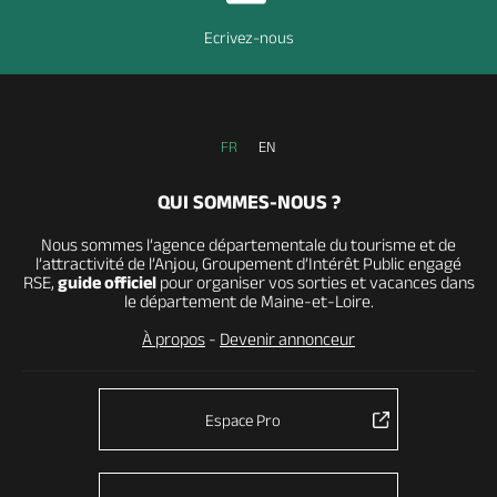
Ecrivez-nous
FR
EN
QUI SOMMES-NOUS ?
Nous sommes l’agence départementale du tourisme et de
l’attractivité de l’Anjou, Groupement d’Intérêt Public engagé
RSE,
guide officiel
pour organiser vos sorties et vacances dans
le département de Maine-et-Loire.
À propos
-
Devenir annonceur
Espace Pro