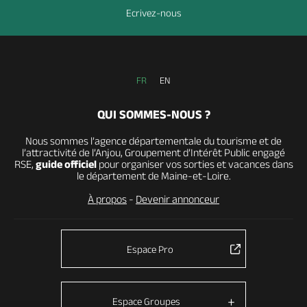
Ecrivez-nous
FR
EN
QUI SOMMES-NOUS ?
Nous sommes l’agence départementale du tourisme et de
l’attractivité de l’Anjou, Groupement d’Intérêt Public engagé
RSE,
guide officiel
pour organiser vos sorties et vacances dans
le département de Maine-et-Loire.
À propos
-
Devenir annonceur
Espace Pro
Espace Groupes