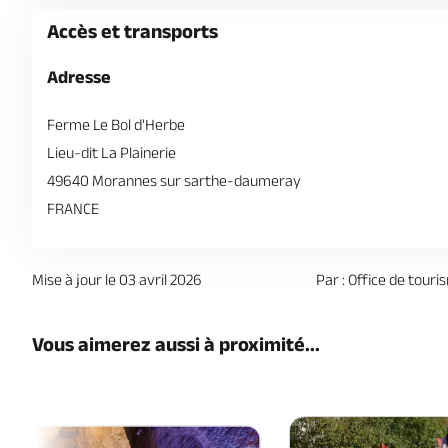
Accès et transports
Adresse
Ferme Le Bol d'Herbe
Lieu-dit La Plainerie
49640 Morannes sur sarthe-daumeray
FRANCE
Mise à jour le 03 avril 2026
Par : Office de touri
Vous aimerez aussi à proximité...