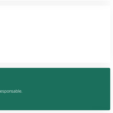
esponsable.