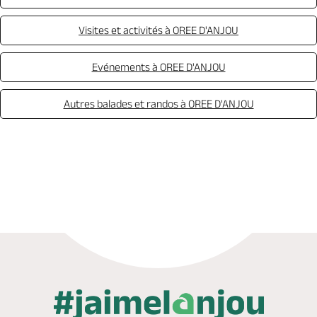
Visites et activités à OREE D'ANJOU
Evénements à OREE D'ANJOU
Autres balades et randos à OREE D'ANJOU
Appeler