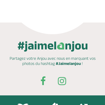
Appeler
Partagez votre Anjou avec nous en marquant
vos
photos du hashtag
#Jaimelanjou
!