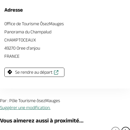
Adresse
Office de Tourisme ÔsezMauges
Panorama du Champalud
CHAMPTOCEAUX
49270 Oree d'anjou
FRANCE
Se rendre au départ
Par : Pôle Tourisme ôsezMauges
Suggérer une modification.
Vous aimerez aussi à proximité...