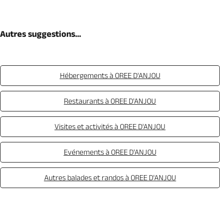
Autres suggestions...
Hébergements à OREE D'ANJOU
Restaurants à OREE D'ANJOU
Visites et activités à OREE D'ANJOU
Evénements à OREE D'ANJOU
Autres balades et randos à OREE D'ANJOU