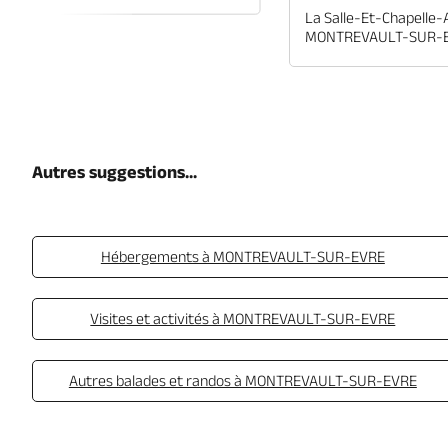
La Salle-Et-Chapelle-
MONTREVAULT-SUR-
Autres suggestions...
Hébergements à MONTREVAULT-SUR-EVRE
Visites et activités à MONTREVAULT-SUR-EVRE
Autres balades et randos à MONTREVAULT-SUR-EVRE