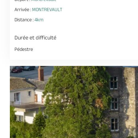
Arrivée :
MONTREVAULT
Distance :
4km
Durée et difficulté
Pédestre