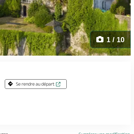
1 / 10
Se rendre au départ