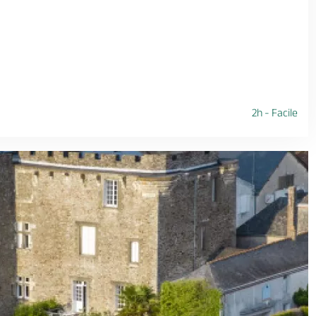
2h - Facile