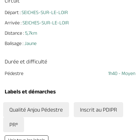
Circuit
Départ :
SEICHES-SUR-LE-LOIR
Arrivée :
SEICHES-SUR-LE-LOIR
Distance :
5,7km
Balisage :
Jaune
Durée et difficulté
Pédestre
1h40 - Moyen
Labels et démarches
Qualité Anjou Pédestre
Inscrit au PDIPR
PR®