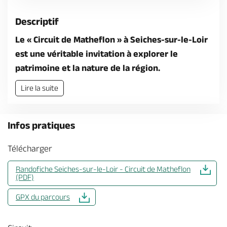
Descriptif
Le « Circuit de Matheflon » à Seiches-sur-le-Loir
est une véritable invitation à explorer le
patrimoine et la nature de la région.
Lire la suite
Infos pratiques
Télécharger
Randofiche Seiches-sur-le-Loir - Circuit de Matheflon
(PDF)
GPX du parcours