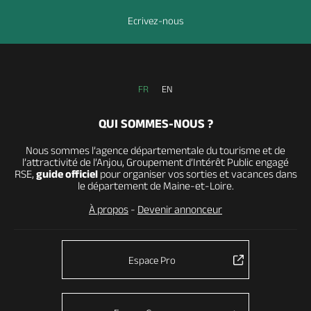
Ecrivez-nous
FR
EN
QUI SOMMES-NOUS ?
Nous sommes l’agence départementale du tourisme et de
l’attractivité de l’Anjou, Groupement d’Intérêt Public engagé
RSE,
guide officiel
pour organiser vos sorties et vacances dans
le département de Maine-et-Loire.
À propos
-
Devenir annonceur
Espace Pro