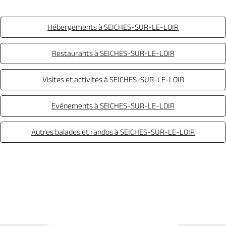
Hébergements à SEICHES-SUR-LE-LOIR
Restaurants à SEICHES-SUR-LE-LOIR
Visites et activités à SEICHES-SUR-LE-LOIR
Evénements à SEICHES-SUR-LE-LOIR
Autres balades et randos à SEICHES-SUR-LE-LOIR
Appeler