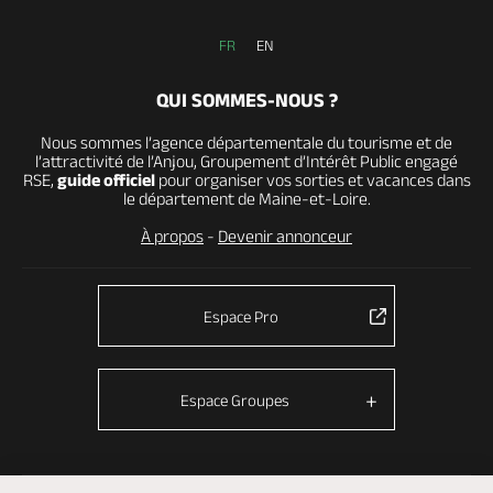
FR
EN
QUI SOMMES-NOUS ?
Nous sommes l’agence départementale du tourisme et de
l’attractivité de l’Anjou, Groupement d’Intérêt Public engagé
RSE,
guide officiel
pour organiser vos sorties et vacances dans
le département de Maine-et-Loire.
À propos
-
Devenir annonceur
Espace Pro
Espace Groupes