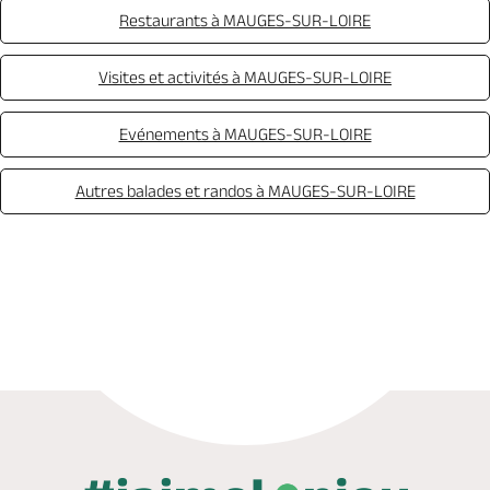
Restaurants à MAUGES-SUR-LOIRE
Visites et activités à MAUGES-SUR-LOIRE
Evénements à MAUGES-SUR-LOIRE
Autres balades et randos à MAUGES-SUR-LOIRE
Appeler