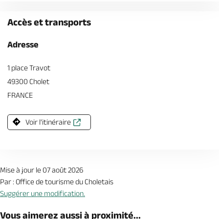
Accès et transports
Adresse
1 place Travot
49300 Cholet
FRANCE
Voir l'itinéraire
Mise à jour le 07 août 2026
Par : Office de tourisme du Choletais
Suggérer une modification.
Vous aimerez aussi à proximité...