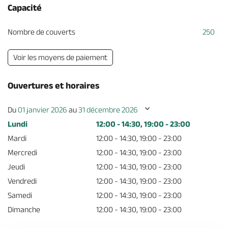
Capacité
Nombre de couverts
250
Voir les moyens de paiement
Ouvertures et horaires
Du
01 janvier 2026
au
31 décembre 2026
Lundi
12:00 - 14:30, 19:00 - 23:00
Mardi
12:00 - 14:30, 19:00 - 23:00
Mercredi
12:00 - 14:30, 19:00 - 23:00
Jeudi
12:00 - 14:30, 19:00 - 23:00
Vendredi
12:00 - 14:30, 19:00 - 23:00
Samedi
12:00 - 14:30, 19:00 - 23:00
Dimanche
12:00 - 14:30, 19:00 - 23:00