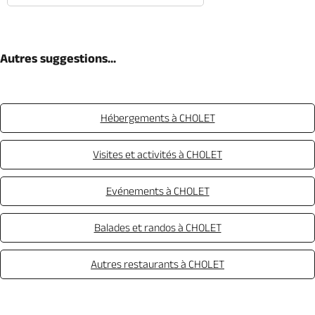
Autres suggestions...
Hébergements à CHOLET
Visites et activités à CHOLET
Evénements à CHOLET
Balades et randos à CHOLET
Autres restaurants à CHOLET