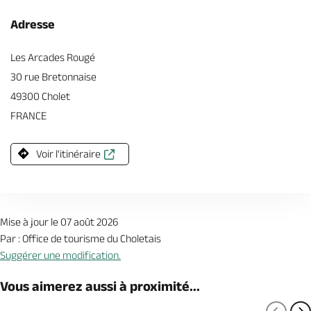
Adresse
Les Arcades Rougé
30 rue Bretonnaise
49300 Cholet
FRANCE
Voir l'itinéraire
Mise à jour le 07 août 2026
Par : Office de tourisme du Choletais
Suggérer une modification.
Vous aimerez aussi à proximité...