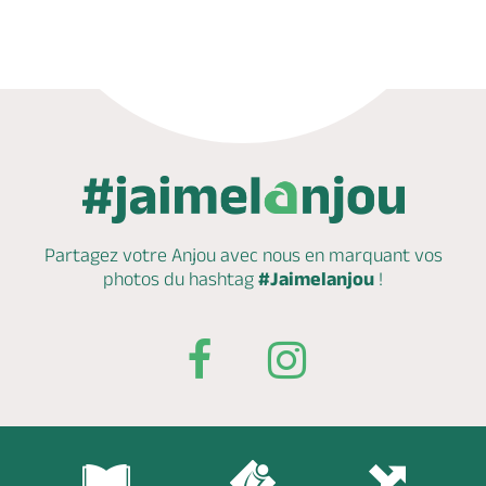
Partagez votre Anjou avec nous en marquant
vos
photos du hashtag
#Jaimelanjou
!