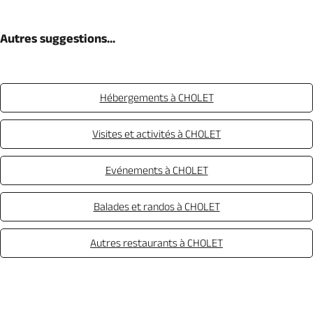
Autres suggestions...
Hébergements à CHOLET
Visites et activités à CHOLET
Evénements à CHOLET
Balades et randos à CHOLET
Autres restaurants à CHOLET
Appeler
Mail
Site web