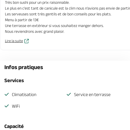
Très bon sushi pour un prix raisonnable.
Le plus en c'est tant de canicule est la clim nous n'avions pas envie de partir
Les serveuses sont très gentils et de bon conseils pour les plats.
Menu à partir de 13€
Une terrasse en extérieur si vous souhaitez manger dehors.
Nous reviendrons avec grand plaisir.
Lire la suite
Infos pratiques
Services
Climatisation
Service en terrasse
WiFi
Capacité