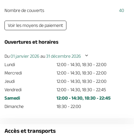
Nombre de couverts
40
Voir les moyens de paiement
Ouvertures et horaires
Du
01 janvier 2026
au
31 décembre 2026
Lundi
12:00 - 14:30, 18:30 - 22:00
Mercredi
12:00 - 14:30, 18:30 - 22:00
Jeudi
12:00 - 14:30, 18:30 - 22:00
Vendredi
12:00 - 14:30, 18:30 - 22:45
Samedi
12:00 - 14:30, 18:30 - 22:45
Dimanche
18:30 - 22:00
Accès et transports