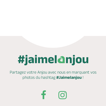
Réserver
Partagez votre Anjou avec nous en marquant
vos
photos du hashtag
#Jaimelanjou
!