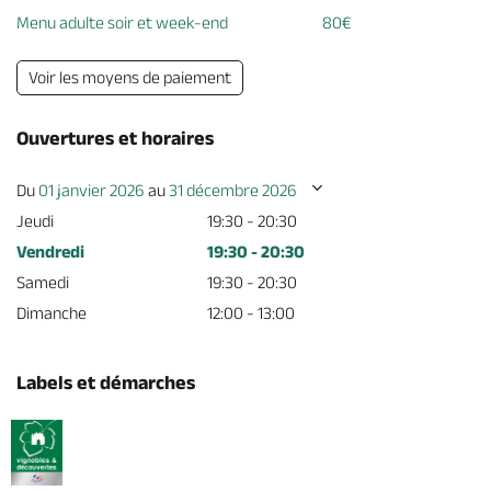
Menu adulte soir et week-end
80€
Voir les moyens de paiement
Ouvertures et horaires
Du
01 janvier 2026
au
31 décembre 2026
Jeudi
19:30 - 20:30
Vendredi
19:30 - 20:30
Samedi
19:30 - 20:30
Dimanche
12:00 - 13:00
Labels et démarches