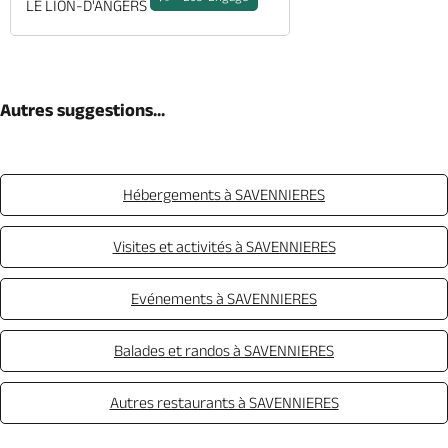
LE LION-D'ANGERS
Autres suggestions...
Hébergements à SAVENNIERES
Visites et activités à SAVENNIERES
Evénements à SAVENNIERES
Balades et randos à SAVENNIERES
Autres restaurants à SAVENNIERES