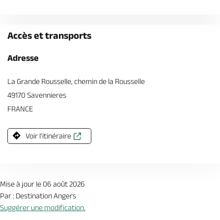
Accès et transports
Adresse
La Grande Rousselle, chemin de la Rousselle
49170 Savennieres
FRANCE
Voir l'itinéraire
Mise à jour le 06 août 2026
Par : Destination Angers
Suggérer une modification.