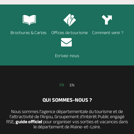
Brochures & Cartes
Offices de tourisme
Comment venir ?
Ecrivez-nous
FR
EN
QUI SOMMES-NOUS ?
Nous sommes l’agence départementale du tourisme et de
l’attractivité de l’Anjou, Groupement d’Intérêt Public engagé
RSE,
guide officiel
pour organiser vos sorties et vacances dans
le département de Maine-et-Loire.