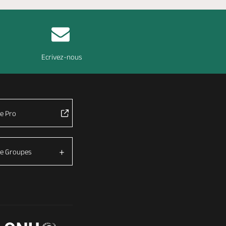
Ecrivez-nous
e Pro
e Groupes