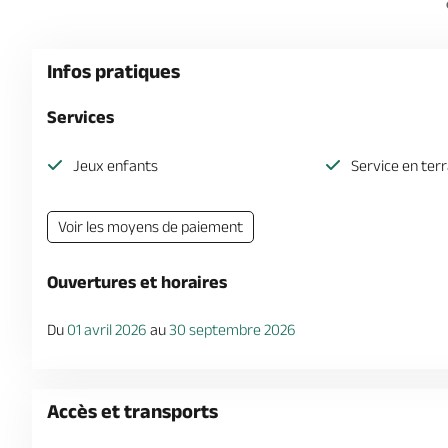
Infos pratiques
Services
Jeux enfants
Service en ter
Voir les moyens de paiement
Ouvertures et horaires
Du
01 avril 2026
au
30 septembre 2026
Accès et transports