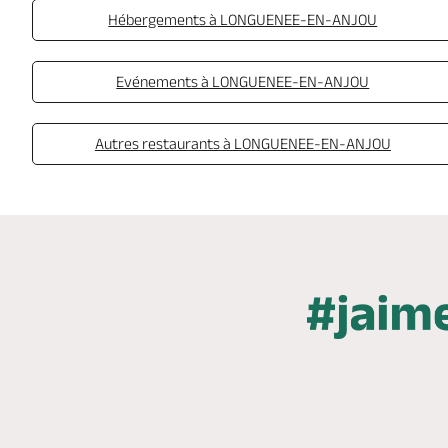
Hébergements à LONGUENEE-EN-ANJOU
Evénements à LONGUENEE-EN-ANJOU
Autres restaurants à LONGUENEE-EN-ANJOU