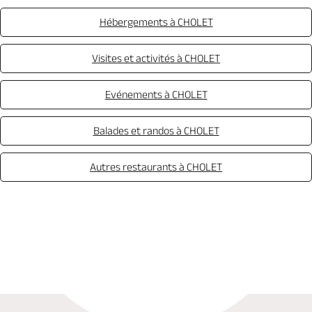
Hébergements à CHOLET
Visites et activités à CHOLET
Evénements à CHOLET
Balades et randos à CHOLET
Autres restaurants à CHOLET
Appeler
Mail
Site web