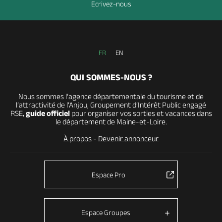
Ecrivez-nous
FR
EN
QUI SOMMES-NOUS ?
Nous sommes l’agence départementale du tourisme et de
l’attractivité de l’Anjou, Groupement d’Intérêt Public engagé
RSE,
guide officiel
pour organiser vos sorties et vacances dans
le département de Maine-et-Loire.
À propos
-
Devenir annonceur
Espace Pro
Espace Groupes