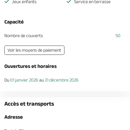
Jeux enfants
Service en terrasse
Capacité
Nombre de couverts
50
Voir les moyens de paiement
Ouvertures et horaires
Du
01 janvier 2026
au
31 décembre 2026
Accès et transports
Adresse