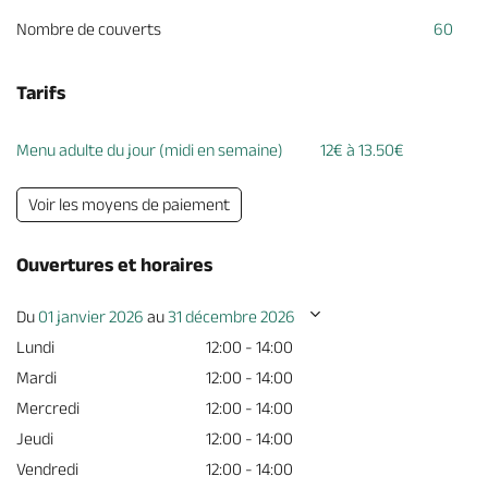
Nombre de couverts
60
Tarifs
Menu adulte du jour (midi en semaine)
12€ à 13.50€
Voir les moyens de paiement
Ouvertures et horaires
Du
01 janvier 2026
au
31 décembre 2026
Lundi
12:00 - 14:00
Mardi
12:00 - 14:00
Mercredi
12:00 - 14:00
Jeudi
12:00 - 14:00
Vendredi
12:00 - 14:00