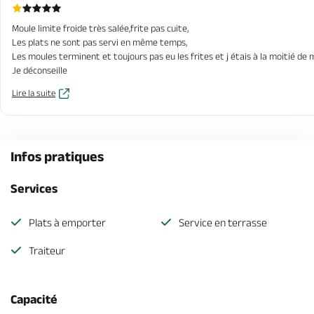
Moule limite froide très salée,frite pas cuite,
Les plats ne sont pas servi en même temps,
Les moules terminent et toujours pas eu les frites et j étais à la moitié de
Je déconseille
Lire la suite
Infos pratiques
Services
Plats à emporter
Service en terrasse
Traiteur
Capacité