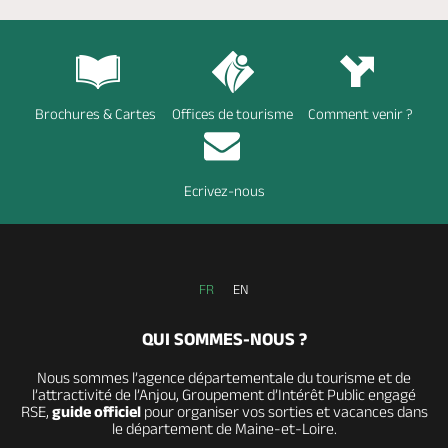
Brochures & Cartes
Offices de tourisme
Comment venir ?
Ecrivez-nous
FR
EN
QUI SOMMES-NOUS ?
Nous sommes l’agence départementale du tourisme et de
l’attractivité de l’Anjou, Groupement d’Intérêt Public engagé
RSE,
guide officiel
pour organiser vos sorties et vacances dans
le département de Maine-et-Loire.