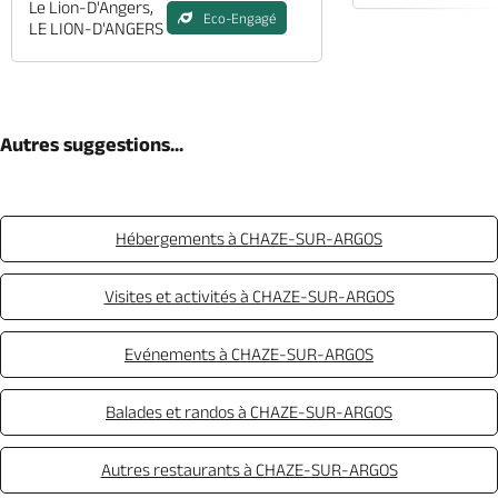
Le Lion-D'Angers,
Eco-Engagé
LE LION-D'ANGERS
Autres suggestions...
Hébergements à CHAZE-SUR-ARGOS
Visites et activités à CHAZE-SUR-ARGOS
Evénements à CHAZE-SUR-ARGOS
Balades et randos à CHAZE-SUR-ARGOS
Autres restaurants à CHAZE-SUR-ARGOS