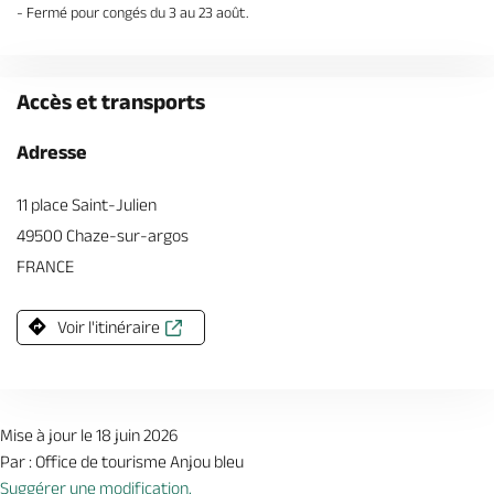
- Fermé pour congés du 3 au 23 août.
Accès et transports
Adresse
11 place Saint-Julien
49500 Chaze-sur-argos
FRANCE
Voir l'itinéraire
Mise à jour le 18 juin 2026
Par : Office de tourisme Anjou bleu
Suggérer une modification.