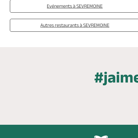
Evénements à SEVREMOINE
Autres restaurants à SEVREMOINE