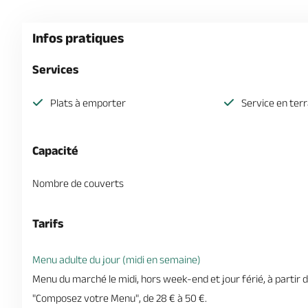
Infos pratiques
Services
Plats à emporter
Service en ter
Capacité
Nombre de couverts
Tarifs
Menu adulte du jour (midi en semaine)
Menu du marché le midi, hors week-end et jour férié, à partir d
"Composez votre Menu", de 28 € à 50 €.