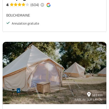
4
(604)
BOUCHEMAINE
Annulation gratuite
14.5 km
RABLAY SUR LAYON