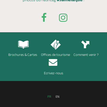
Brochures & Cartes
Offices de tourisme
Comment venir ?
Ecrivez-nous
FR
EN