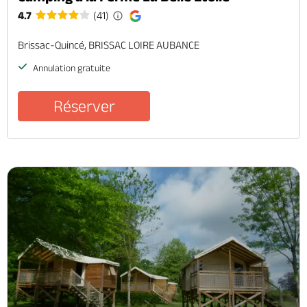
4.7
(41)
Brissac-Quincé, BRISSAC LOIRE AUBANCE
Annulation gratuite
Réserver