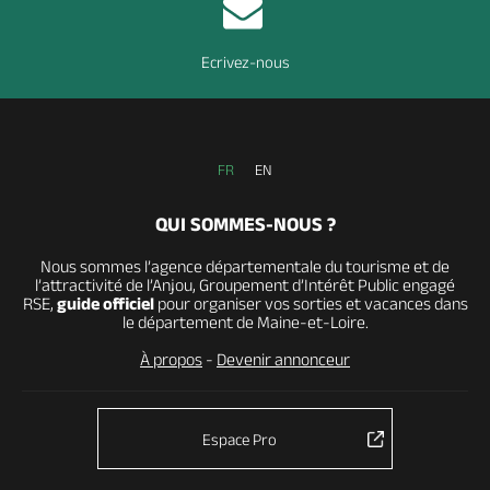
Ecrivez-nous
FR
EN
QUI SOMMES-NOUS ?
Nous sommes l’agence départementale du tourisme et de
l’attractivité de l’Anjou, Groupement d’Intérêt Public engagé
RSE,
guide officiel
pour organiser vos sorties et vacances dans
le département de Maine-et-Loire.
À propos
-
Devenir annonceur
Espace Pro