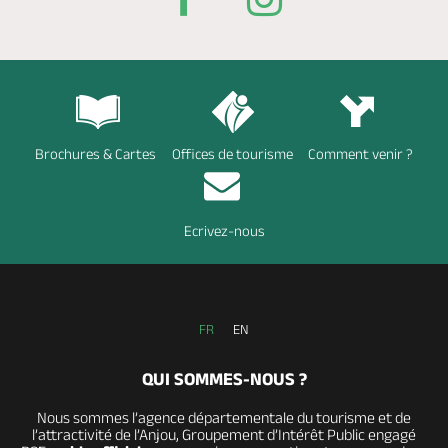
Brochures & Cartes
Offices de tourisme
Comment venir ?
Ecrivez-nous
FR
EN
QUI SOMMES-NOUS ?
Nous sommes l’agence départementale du tourisme et de
l’attractivité de l’Anjou, Groupement d’Intérêt Public engagé