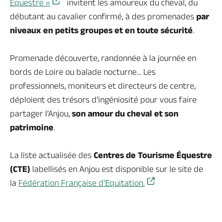
Équestre »
invitent les amoureux du cheval, du
débutant au cavalier confirmé, à des promenades
par
niveaux en petits groupes et en toute sécurité
.
Promenade découverte, randonnée à la journée en
bords de Loire ou balade nocturne... Les
professionnels, moniteurs et directeurs de centre,
déploient des trésors d’ingéniosité pour vous faire
partager l’Anjou,
son amour du cheval et son
patrimoine
.
La liste actualisée des
Centres de Tourisme Équestre
(CTE)
labellisés en Anjou est disponible sur le site de
la
Fédération Française d'Equitation.