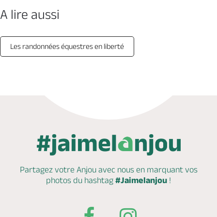
A lire aussi
Les randonnées équestres en liberté
Partagez votre Anjou avec nous en marquant
vos
photos du hashtag
#Jaimelanjou
!