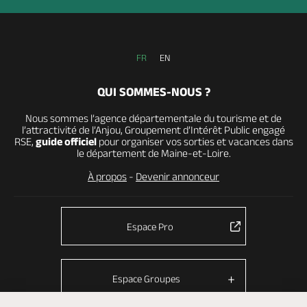
FR
EN
QUI SOMMES-NOUS ?
Nous sommes l’agence départementale du tourisme et de
l’attractivité de l’Anjou, Groupement d’Intérêt Public engagé
RSE,
guide officiel
pour organiser vos sorties et vacances dans
le département de Maine-et-Loire.
À propos
-
Devenir annonceur
Espace Pro
Espace Groupes