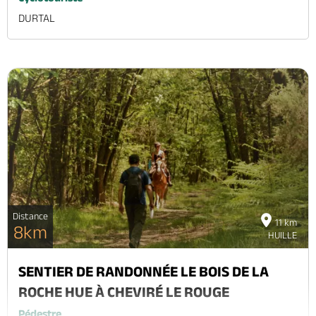
DURTAL
Distance
11 km
8km
HUILLE
SENTIER DE RANDONNÉE LE BOIS DE LA
ROCHE HUE À CHEVIRÉ LE ROUGE
Pédestre