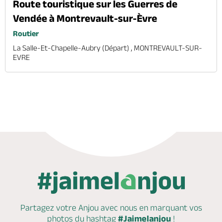
Route touristique sur les Guerres de
Vendée à Montrevault-sur-Èvre
Routier
La Salle-Et-Chapelle-Aubry (départ) , MONTREVAULT-SUR-
EVRE
Partagez votre Anjou avec nous en marquant
vos
photos du hashtag
#Jaimelanjou
!