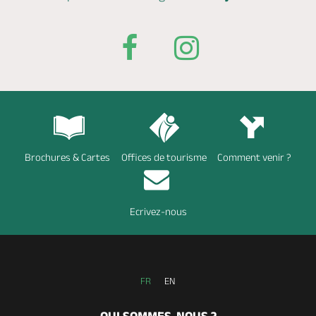
Brochures & Cartes
Offices de tourisme
Comment venir ?
Ecrivez-nous
FR
EN