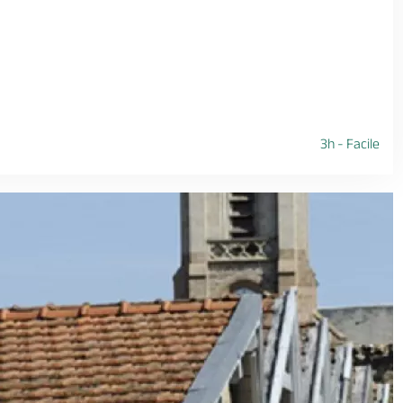
3h - Facile