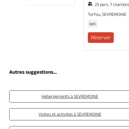
23 pers. 7 chambr
Torfou, SEVREMOINE
WiFi
Réserver
Autres suggestions...
Hébergements à SEVREMOINE
Visites et activités à SEVREMOINE