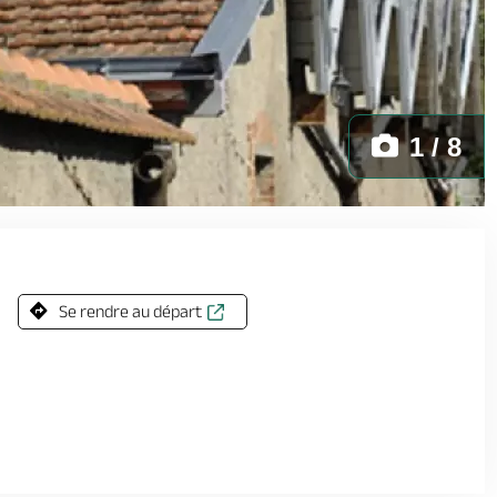
1 / 8
Se rendre au départ