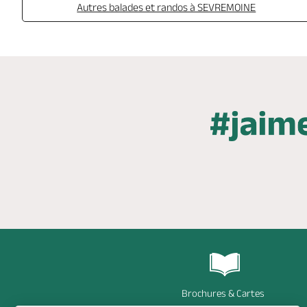
Autres balades et randos à SEVREMOINE
Brochures & Cartes