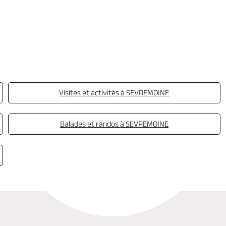
Visites et activités à SEVREMOINE
Balades et randos à SEVREMOINE