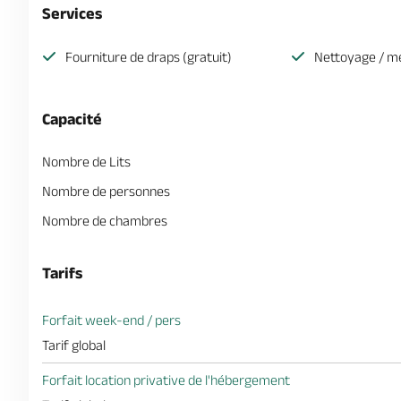
Services
Fourniture de draps (gratuit)
Nettoyage / mé
Capacité
Nombre de Lits
Nombre de personnes
Nombre de chambres
Tarifs
Forfait week-end / pers
Tarif global
Forfait location privative de l'hébergement