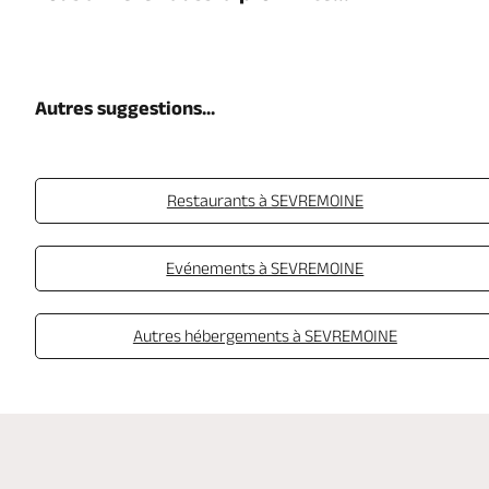
Autres suggestions...
Restaurants à SEVREMOINE
Evénements à SEVREMOINE
Autres hébergements à SEVREMOINE