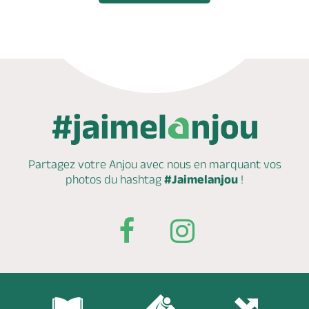
Partagez votre Anjou avec nous en marquant
vos
photos du hashtag
#Jaimelanjou
!