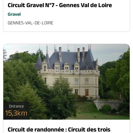
Circuit Gravel N°7 - Gennes Val de Loire
Gravel
GENNES-VAL-DE-LOIRE
Distance
15,3km
Circuit de randonnée : Circuit des trois