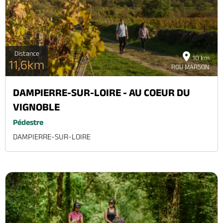
Distance
10 km
11,6km
ROU MARSON
DAMPIERRE-SUR-LOIRE - AU COEUR DU
VIGNOBLE
Pédestre
DAMPIERRE-SUR-LOIRE