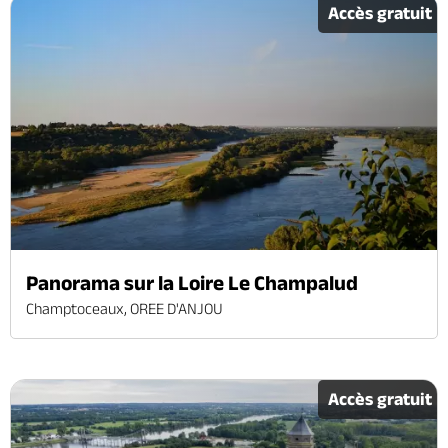
Accès gratuit
Panorama sur la Loire Le Champalud
Champtoceaux, OREE D'ANJOU
Accès gratuit