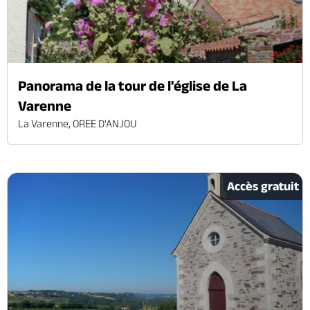
Panorama de la tour de l'église de La
Varenne
La Varenne, OREE D'ANJOU
Accès gratuit