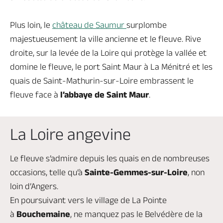
Plus loin, le
château de Saumur
surplombe
majestueusement la ville ancienne et le fleuve. Rive
droite, sur la levée de la Loire qui protège la vallée et
domine le fleuve, le port Saint Maur à La Ménitré et les
quais de Saint-Mathurin-sur-Loire embrassent le
fleuve face à
l’abbaye de Saint Maur
.
La Loire angevine
Le fleuve s’admire depuis les quais en de nombreuses
occasions, telle qu’à
Sainte-Gemmes-sur-Loire
, non
loin d’Angers.
En poursuivant vers le village de La Pointe
à
Bouchemaine
, ne manquez pas le Belvédère de la