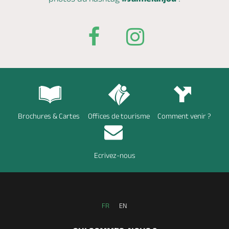
Brochures & Cartes
Offices de tourisme
Comment venir ?
Ecrivez-nous
FR
EN