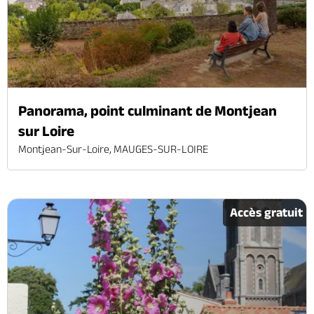
Panorama, point culminant de Montjean
sur Loire
Montjean-Sur-Loire, MAUGES-SUR-LOIRE
Accès gratuit