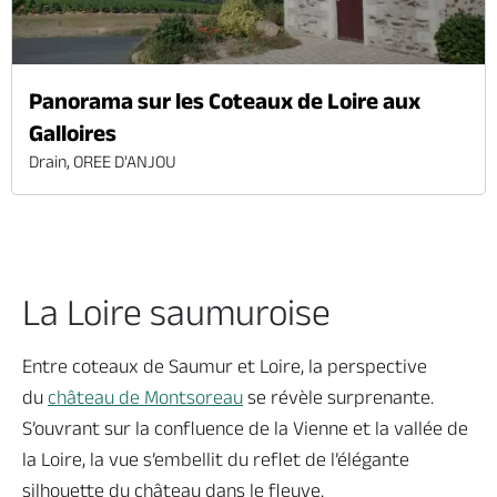
Panorama sur les Coteaux de Loire aux
Galloires
Drain, OREE D'ANJOU
La Loire saumuroise
Entre coteaux de Saumur et Loire, la perspective
du
château de Montsoreau
se révèle surprenante.
S’ouvrant sur la confluence de la Vienne et la vallée de
la Loire, la vue s’embellit du reflet de l’élégante
silhouette du château dans le fleuve.