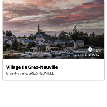
11 km
CHENILLE CHANGE
Village de Grez-Neuville
Grez-Neuville, GREZ-NEUVILLE