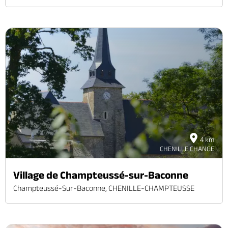
4 km
CHENILLE CHANGE
Village de Champteussé-sur-Baconne
Champteussé-Sur-Baconne, CHENILLE-CHAMPTEUSSE