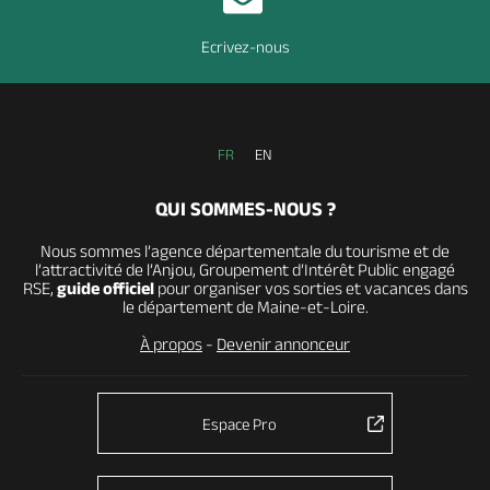
Ecrivez-nous
FR
EN
QUI SOMMES-NOUS ?
Nous sommes l’agence départementale du tourisme et de
l’attractivité de l’Anjou, Groupement d’Intérêt Public engagé
RSE,
guide officiel
pour organiser vos sorties et vacances dans
le département de Maine-et-Loire.
À propos
-
Devenir annonceur
Espace Pro