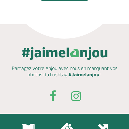
Partagez votre Anjou avec nous en marquant
vos
photos du hashtag
#Jaimelanjou
!