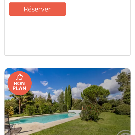
Réserver