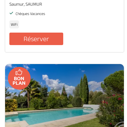
Saumur, SAUMUR
Chèques Vacances
WiFi
Réserver