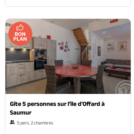
Gîte 5 personnes sur l'île d'Offard à
Saumur
5 pers. 2 chambres