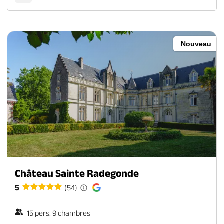
Nouveau
Château Sainte Radegonde
5
(54)
15 pers. 9 chambres