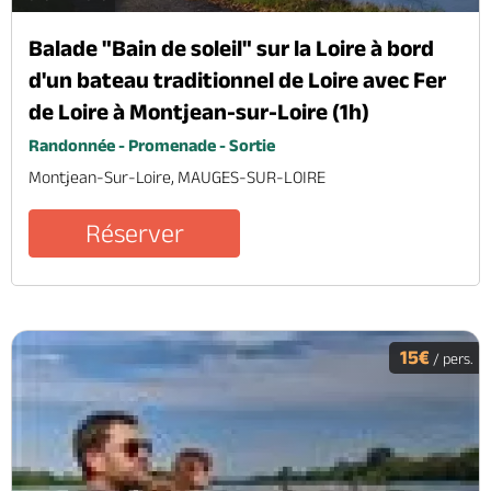
Balade "Bain de soleil" sur la Loire à bord
d'un bateau traditionnel de Loire avec Fer
de Loire à Montjean-sur-Loire (1h)
Randonnée - Promenade - Sortie
Montjean-Sur-Loire, MAUGES-SUR-LOIRE
Réserver
15€
/ pers.