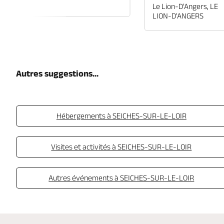
EN-ANJOU
Le Lion-D'Angers, LE
LION-D'ANGERS
Autres suggestions...
Hébergements à SEICHES-SUR-LE-LOIR
Visites et activités à SEICHES-SUR-LE-LOIR
Autres événements à SEICHES-SUR-LE-LOIR